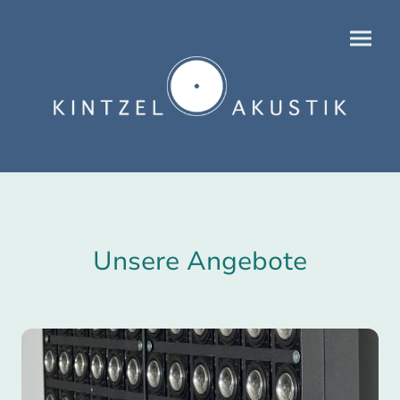
Unsere Angebote