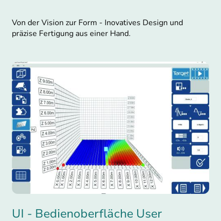
Von der Vision zur Form - Inovatives Design und
präzise Fertigung aus einer Hand
.
UI - Bedienoberfläche User