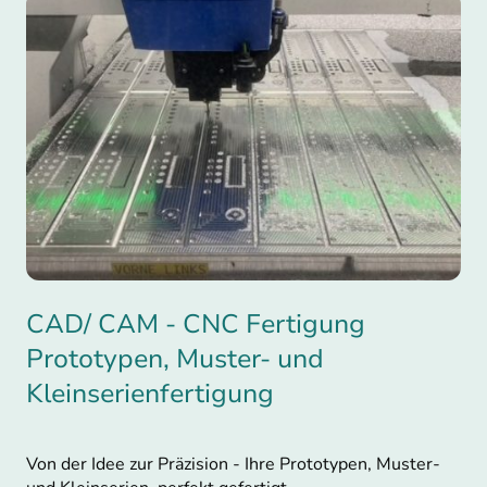
CAD/ CAM - CNC Fertigung
Prototypen, Muster- und
Kleinserienfertigung
Von der Idee zur Präzision - Ihre Prototypen, Muster-