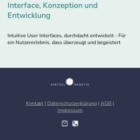
Interface, Konzeption und
Entwicklung
Intuitive User Interfaces, durchdacht entwickelt - Für
ein Nutzererlebnis, dass überzeugt und begeistert
Kontakt
|
Datenschutzerklärung
|
AGB
|
Impressum