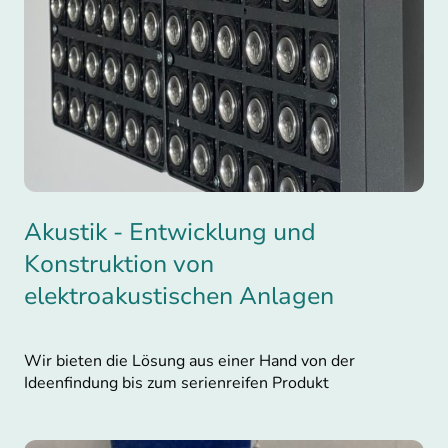
Akustik - Entwicklung und
Konstruktion von
elektroakustischen Anlagen
Wir bieten die Lösung aus einer Hand von der
Ideenfindung bis zum serienreifen Produkt