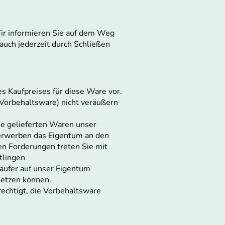
Wir informieren Sie auf dem Weg
auch jederzeit durch Schließen
s Kaufpreises für diese Ware vor.
Vorbehaltsware) nicht veräußern
ie gelieferten Waren unser
 erwerben das Eigentum an den
n Forderungen treten Sie mit
tlingen
Käufer auf unser Eigentum
setzen können.
rechtigt, die Vorbehaltsware