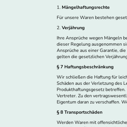
1.
Mängelhaftungsrechte
Für unsere Waren bestehen geset
2.
Verjährung
Ihre Ansprüche wegen Mängeln bei
dieser Regelung ausgenommen sin
Ansprüche aus einer Garantie, d
gelten die gesetzlichen Verjährung
§ 7 Haftungsbeschränkung
Wir schließen die Haftung für leic
Schäden aus der Verletzung des L
Produkthaftungsgesetz betreffen. 
Vertreter. Zu den vertragswesentl
Eigentum daran zu verschaffen. We
§ 8 Transportschäden
Werden Waren mit offensichtlichen